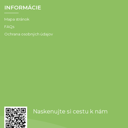
INFORMÁCIE
Mapa stránok
FAQs
Ochrana osobných údajov
Naskenujte si cestu k nám