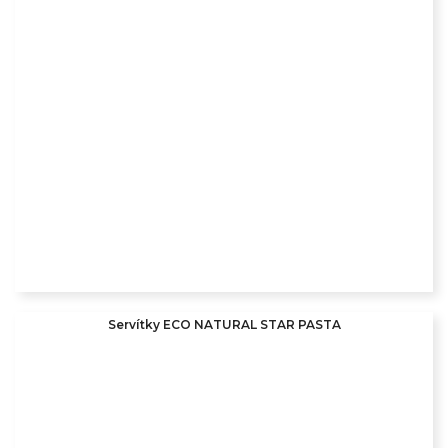
Servítky ECO NATURAL STAR PASTA