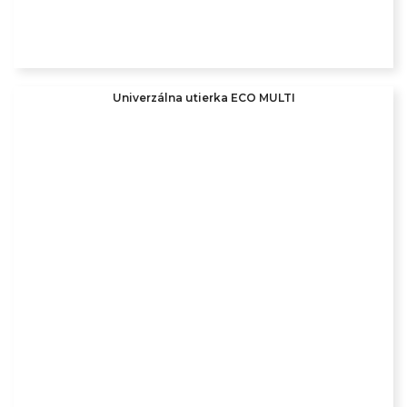
Univerzálna utierka ECO MULTI