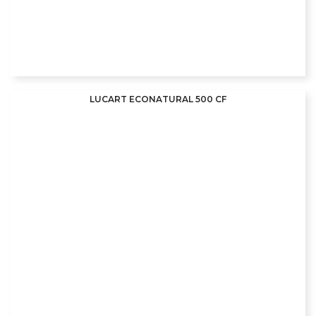
LUCART ECONATURAL 500 CF