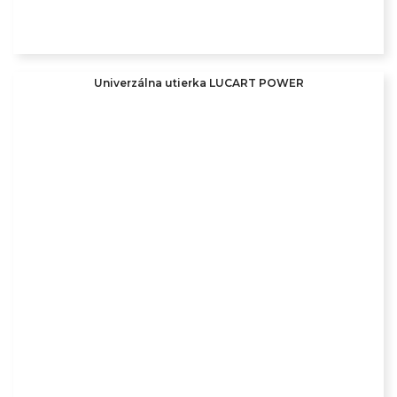
Univerzálna utierka LUCART POWER