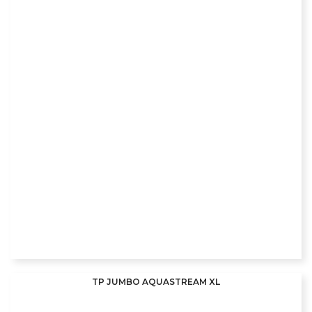
TP JUMBO AQUASTREAM XL