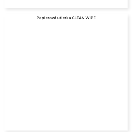
Papierová utierka CLEAN WIPE