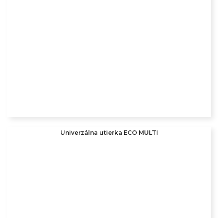
Univerzálna utierka ECO MULTI