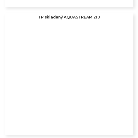
TP skladaný AQUASTREAM 210