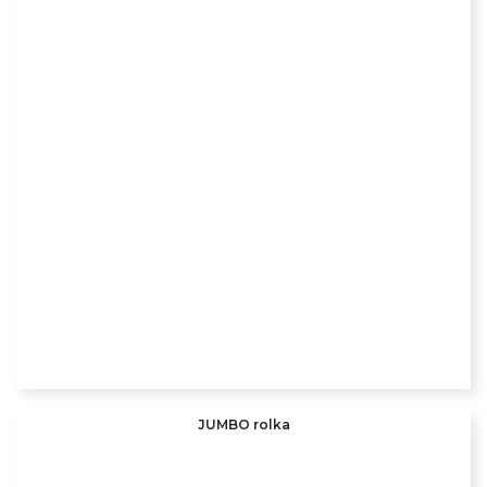
JUMBO rolka