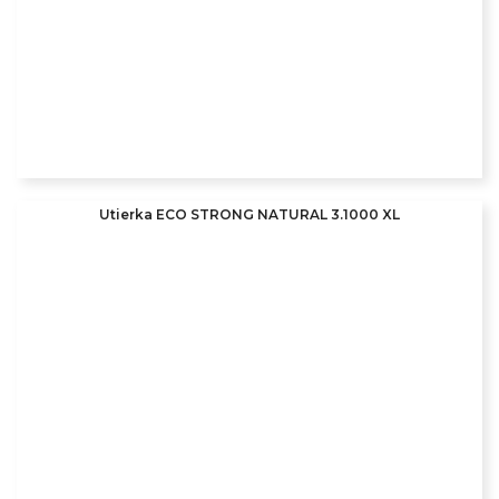
Utierka ECO STRONG NATURAL 3.1000 XL