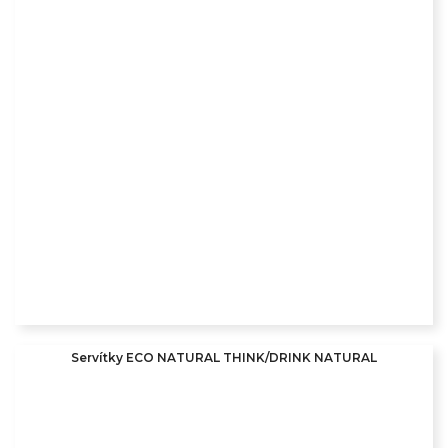
Servítky ECO NATURAL THINK/DRINK NATURAL