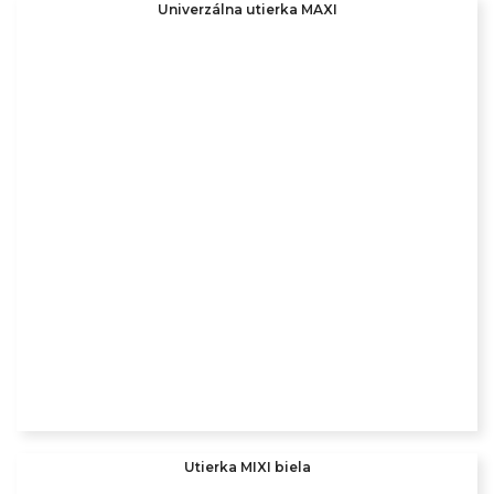
Univerzálna utierka MAXI
Utierka MIXI biela