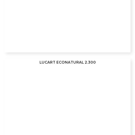
LUCART ECONATURAL 2.300