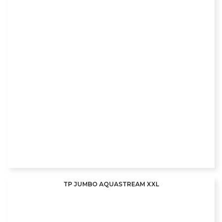
TP JUMBO AQUASTREAM XXL