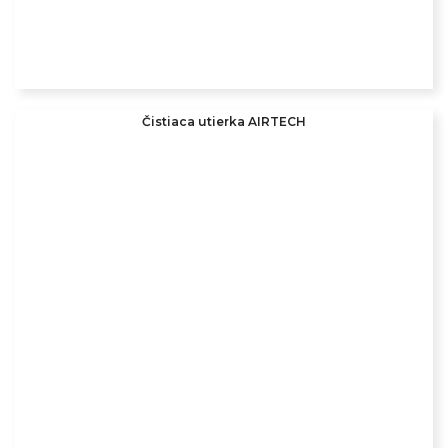
Čistiaca utierka AIRTECH