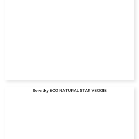
Servítky ECO NATURAL STAR VEGGIE