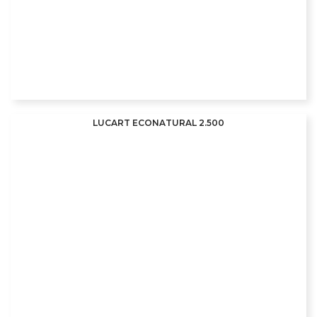
LUCART ECONATURAL 2.500