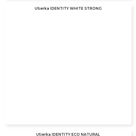
Utierka IDENTITY WHITE STRONG
Utierka IDENTITY ECO NATURAL