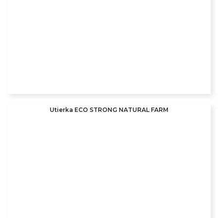
Utierka ECO STRONG NATURAL FARM