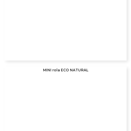
MINI rola ECO NATURAL