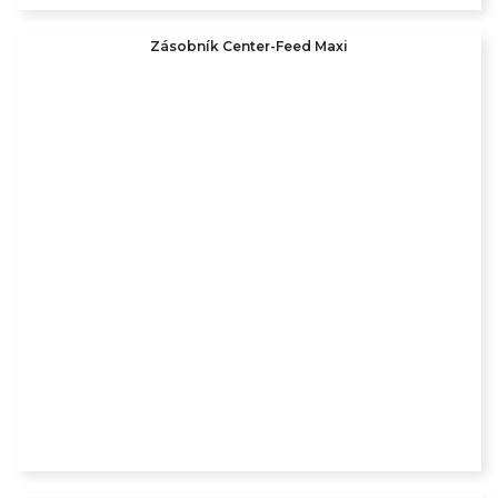
Zásobník Center-Feed Maxi