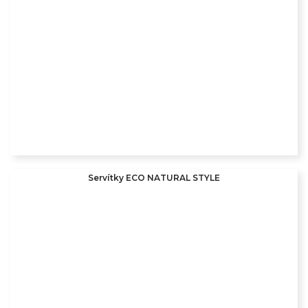
Servítky ECO NATURAL STYLE