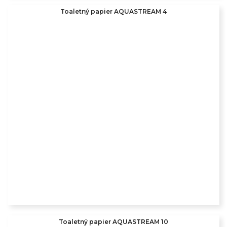
Toaletný papier AQUASTREAM 4
Toaletný papier AQUASTREAM 10