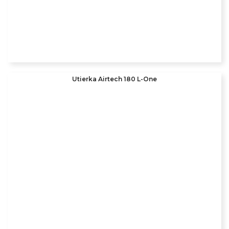
Utierka Airtech 180 L-One