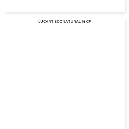
LUCART ECONATURAL 14 CF