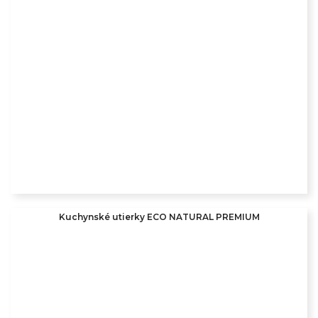
Kuchynské utierky ECO NATURAL PREMIUM