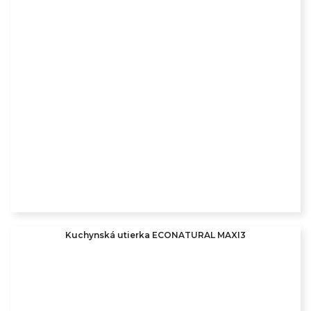
Kuchynská utierka ECONATURAL MAXI3