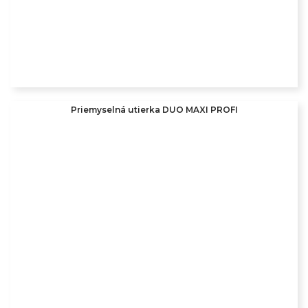
Priemyselná utierka DUO MAXI PROFI