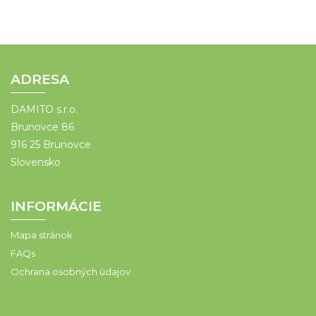
ADRESA
DAMITO s.r.o.
Brunovce 86
916 25 Brunovce
Slovensko
INFORMÁCIE
Mapa stránok
FAQs
Ochrana osobných údajov