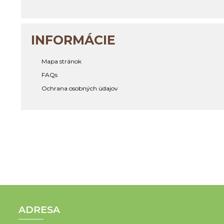
INFORMÁCIE
Mapa stránok
FAQs
Ochrana osobných údajov
ADRESA