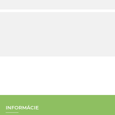
INFORMÁCIE