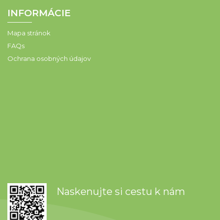
INFORMÁCIE
Mapa stránok
FAQs
Ochrana osobných údajov
Naskenujte si cestu k nám