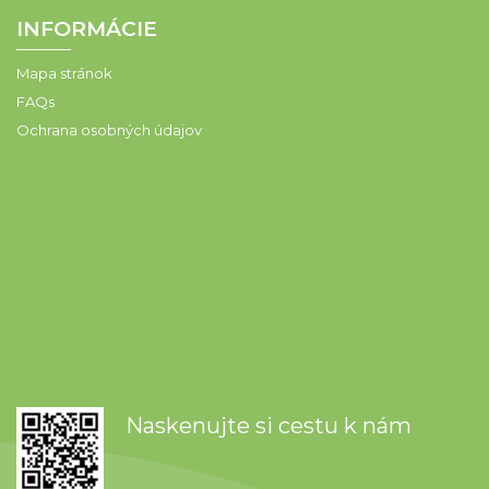
INFORMÁCIE
Mapa stránok
FAQs
Ochrana osobných údajov
Naskenujte si cestu k nám