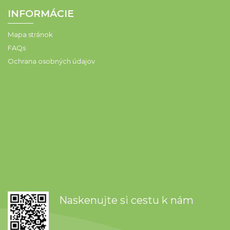
INFORMÁCIE
Mapa stránok
FAQs
Ochrana osobných údajov
Naskenujte si cestu k nám