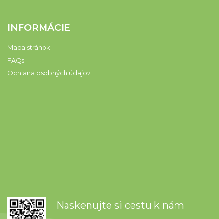
INFORMÁCIE
Mapa stránok
FAQs
Ochrana osobných údajov
Naskenujte si cestu k nám