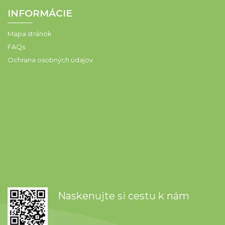
INFORMÁCIE
Mapa stránok
FAQs
Ochrana osobných údajov
Naskenujte si cestu k nám