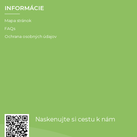
INFORMÁCIE
Mapa stránok
FAQs
Ochrana osobných údajov
Naskenujte si cestu k nám