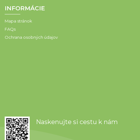
INFORMÁCIE
Mapa stránok
FAQs
Ochrana osobných údajov
Naskenujte si cestu k nám