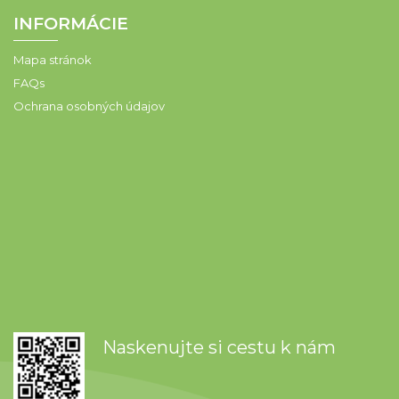
INFORMÁCIE
Mapa stránok
FAQs
Ochrana osobných údajov
Naskenujte si cestu k nám