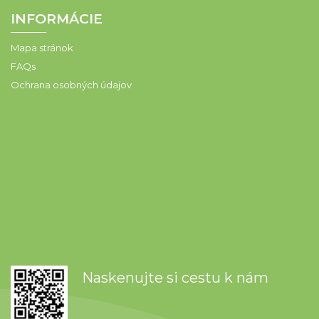
INFORMÁCIE
Mapa stránok
FAQs
Ochrana osobných údajov
Naskenujte si cestu k nám