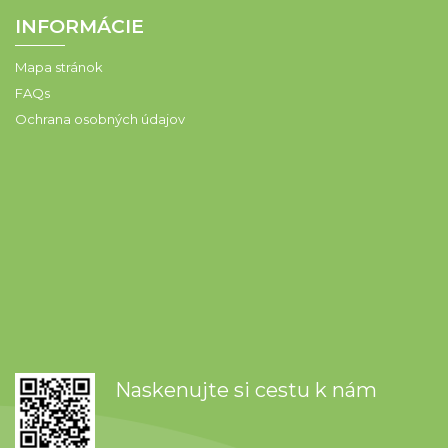
INFORMÁCIE
Mapa stránok
FAQs
Ochrana osobných údajov
Naskenujte si cestu k nám