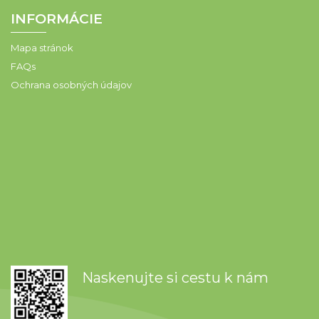
INFORMÁCIE
Mapa stránok
FAQs
Ochrana osobných údajov
Naskenujte si cestu k nám