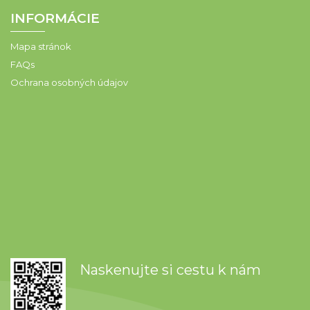
INFORMÁCIE
Mapa stránok
FAQs
Ochrana osobných údajov
Naskenujte si cestu k nám