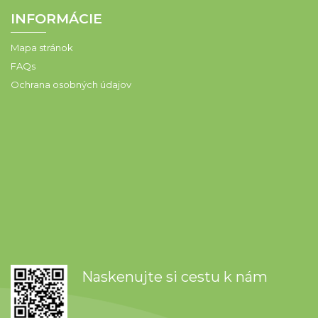
INFORMÁCIE
Mapa stránok
FAQs
Ochrana osobných údajov
Naskenujte si cestu k nám