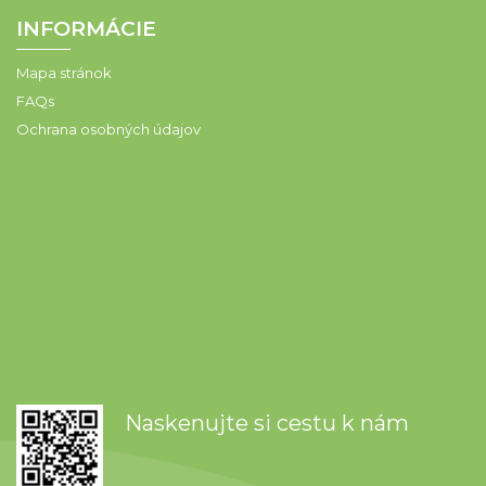
INFORMÁCIE
Mapa stránok
FAQs
Ochrana osobných údajov
Naskenujte si cestu k nám