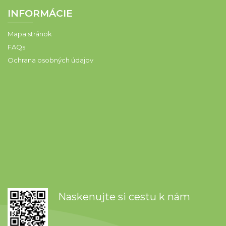
INFORMÁCIE
Mapa stránok
FAQs
Ochrana osobných údajov
Naskenujte si cestu k nám